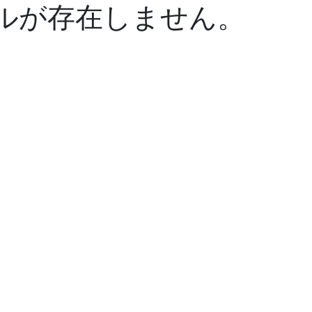
イルが存在しません。